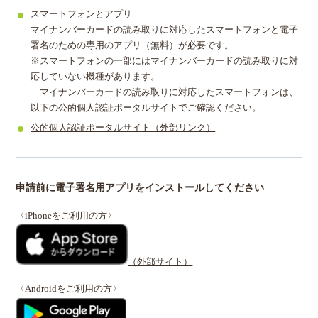
スマートフォンとアプリ
マイナンバーカードの読み取りに対応したスマートフォンと電子
署名のための専用のアプリ（無料）が必要です。
※スマートフォンの一部にはマイナンバーカードの読み取りに対
応していない機種があります。
マイナンバーカードの読み取りに対応したスマートフォンは、
以下の公的個人認証ポータルサイトでご確認ください。
公的個人認証ポータルサイト（外部リンク）
申請前に電子署名用アプリをインストールしてください
〈iPhoneをご利用の方〉
（外部サイト）
〈Androidをご利用の方〉