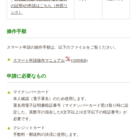
の証明)の申請はこちら（外部リ
ンク）
操作手順
スマート申請の操作手順は、以下のファイルをご覧ください。
スマート申請操作マニュアル
(1090KB)
申請に必要なもの
マイナンバーカード
本人確認（電子署名）のため使用します。
署名用電子証明書暗証番号（マイナンバーカード受け取り時に設
定した、英数字の混在した6文字以上16文字以下の暗証番号）が
必要です。
クレジットカード
手数料・郵送料の決済に使用します。