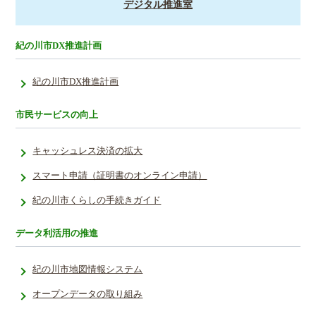
デジタル推進室
紀の川市DX推進計画
紀の川市DX推進計画
市民サービスの向上
キャッシュレス決済の拡大
スマート申請（証明書のオンライン申請）
紀の川市くらしの手続きガイド
データ利活用の推進
紀の川市地図情報システム
オープンデータの取り組み