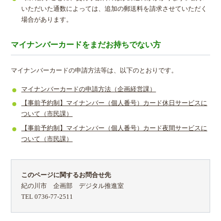
いただいた通数によっては、追加の郵送料を請求させていただく
場合があります。
マイナンバーカードをまだお持ちでない方
マイナンバーカードの申請方法等は、以下のとおりです。
マイナンバーカードの申請方法（企画経営課）
【事前予約制】マイナンバー（個人番号）カード休日サービスに
ついて（市民課）
【事前予約制】マイナンバー（個人番号）カード夜間サービスに
ついて（市民課）
このページに関するお問合せ先
紀の川市 企画部 デジタル推進室
TEL 0736-77-2511