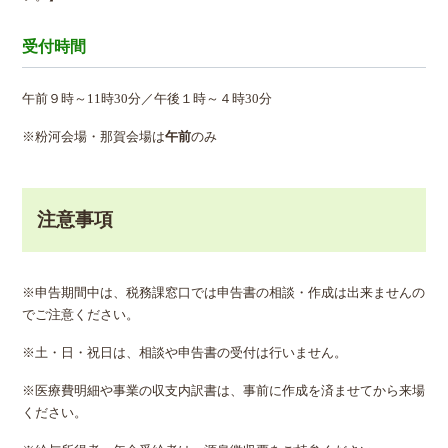
受付時間
午前９時～11時30分／午後１時～４時30分
※粉河会場・那賀会場は
午前
のみ
注意事項
※申告期間中は、税務課窓口では申告書の相談・作成は出来ませんの
でご注意ください。
※土・日・祝日は、相談や申告書の受付は行いません。
※医療費明細や事業の収支内訳書は、事前に作成を済ませてから来場
ください。