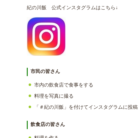
紀の川飯 公式インスタグラムはこちら↓
市民の皆さん
市内の飲食店で食事をする
料理を写真に撮る
「＃紀の川飯」を付けてインスタグラムに投稿
飲食店の皆さん
料理を作る