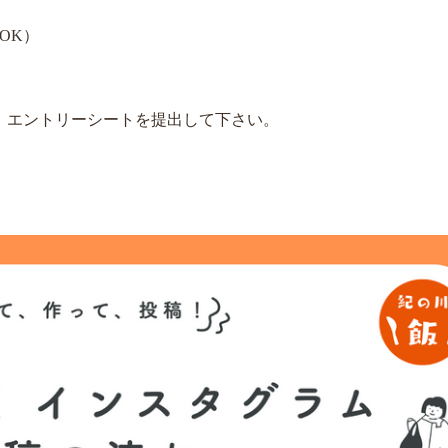
OK）
、エントリーシートを提出して下さい。