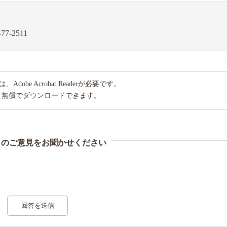
-77-2511
obe Acrobat Readerが必要です。
り無償でダウンロードできます。
まのご意見をお聞かせください
回答を送信