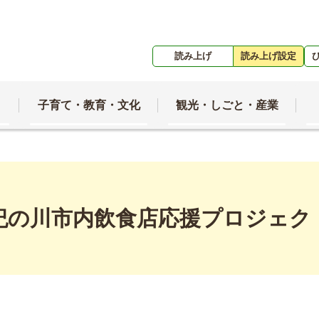
読み上げ
読み上げ設定
子育て・教育・文化
観光・しごと・産業
紀の川市内飲食店応援プロジェク