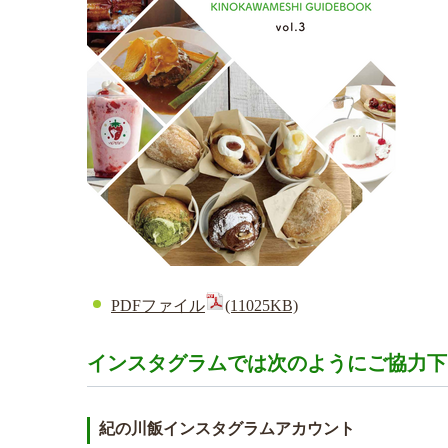
PDFファイル
(11025KB)
インスタグラムでは次のようにご協力下
紀の川飯インスタグラムアカウント