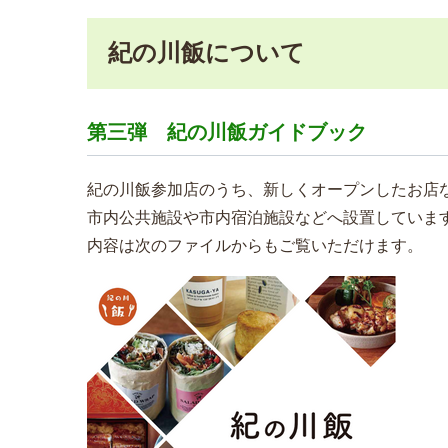
紀の川飯について
第三弾 紀の川飯ガイドブック
紀の川飯参加店のうち、新しくオープンしたお店な
市内公共施設や市内宿泊施設などへ設置していま
内容は次のファイルからもご覧いただけます。