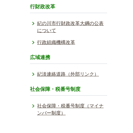
行財政改革
紀の川市行財政改革大綱の公表
について
行政組織機構改革
広域連携
紀淡連絡道路（外部リンク）
社会保障・税番号制度
社会保障・税番号制度（マイナ
ンバー制度）