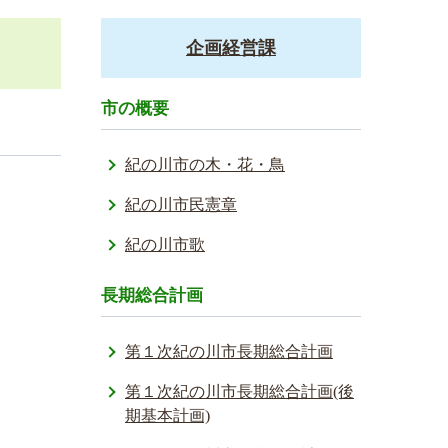
企画経営課
市の概要
紀の川市の木・花・鳥
紀の川市民憲章
紀の川市歌
長期総合計画
第１次紀の川市長期総合計画
第１次紀の川市長期総合計画(後
期基本計画)