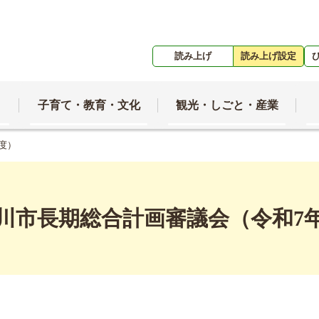
読み上げ
読み上げ設定
子育て・教育・文化
観光・しごと・産業
度）
川市長期総合計画審議会（令和7