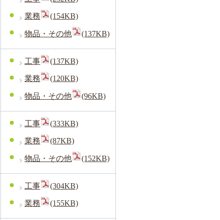
業務
(154KB)
物品・その他
(137KB)
工事
(137KB)
業務
(120KB)
物品・その他
(96KB)
工事
(333KB)
業務
(87KB)
物品・その他
(152KB)
工事
(304KB)
業務
(155KB)