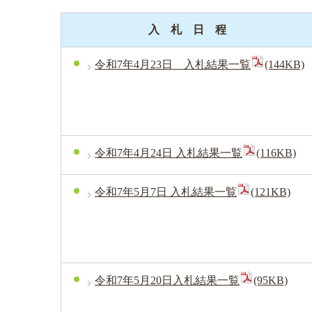
入 札 日 程
令和7年4月23日 入札結果一覧
(144KB)
令和7年4月24日 入札結果一覧
(116KB)
令和7年5月7日 入札結果一覧
(121KB)
令和7年5月20日入札結果一覧
(95KB)