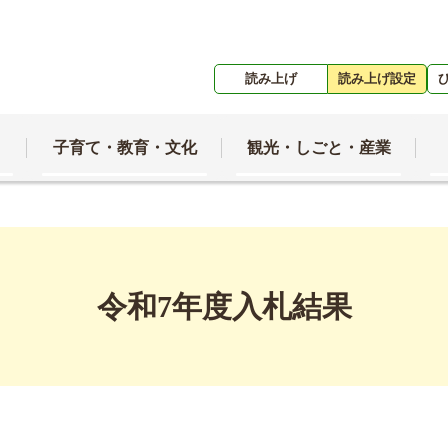
読み上げ
読み上げ設定
子育て・教育・文化
観光・しごと・産業
令和7年度入札結果