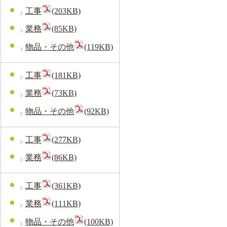
工事
(203KB)
業務
(85KB)
物品・その他
(119KB)
工事
(181KB)
業務
(73KB)
物品・その他
(92KB)
工事
(277KB)
業務
(86KB)
工事
(361KB)
業務
(111KB)
物品・その他
(100KB)