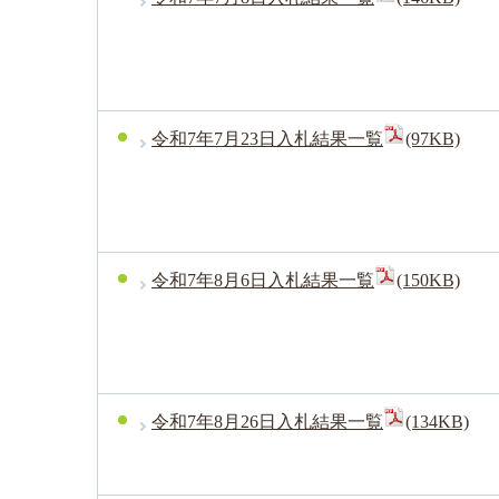
令和7年7月23日入札結果一覧
(97KB)
令和7年8月6日入札結果一覧
(150KB)
令和7年8月26日入札結果一覧
(134KB)