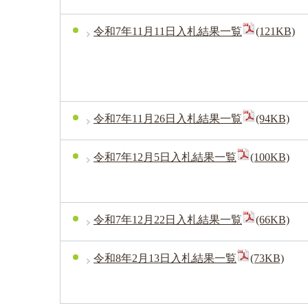
令和7年11月11日入札結果一覧
(121KB)
令和7年11月26日入札結果一覧
(94KB)
令和7年12月5日入札結果一覧
(100KB)
令和7年12月22日入札結果一覧
(66KB)
令和8年2月13日入札結果一覧
(73KB)