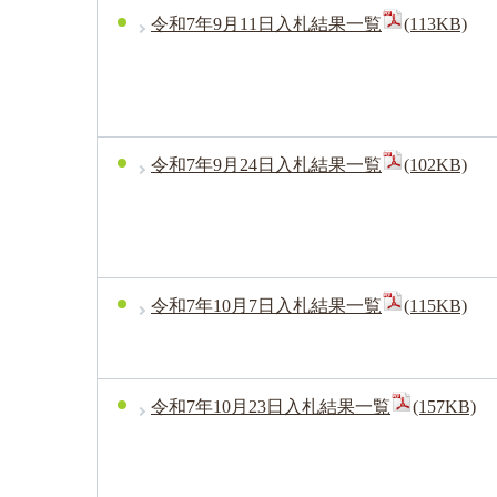
令和7年9月11日入札結果一覧
(113KB)
令和7年9月24日入札結果一覧
(102KB)
令和7年10月7日入札結果一覧
(115KB)
令和7年10月23日入札結果一覧
(157KB)