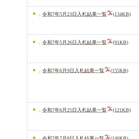
令和7年5月23日入札結果一覧
(134KB)
令和7年5月26日入札結果一覧
(91KB)
令和7年6月9日入札結果一覧
(155KB)
令和7年6月25日入札結果一覧
(121KB)
令和7年7月8日入札結果一覧
(146KB)