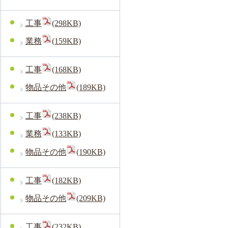
工事
(298KB)
業務
(159KB)
工事
(168KB)
物品その他
(189KB)
工事
(238KB)
業務
(133KB)
物品その他
(190KB)
工事
(182KB)
物品その他
(209KB)
工事
(232KB)