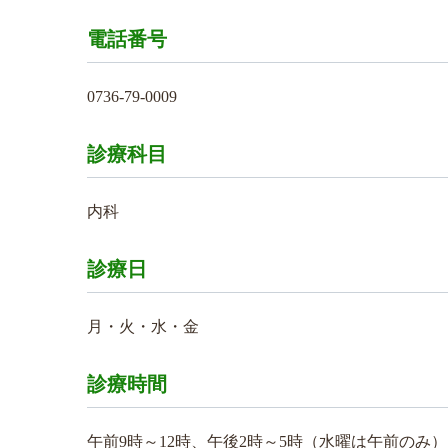
電話番号
0736-79-0009
診療科目
内科
診療日
月・火・水・金
診療時間
午前9時～12時、午後2時～5時（水曜は午前のみ）