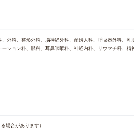
科、外科、整形外科、脳神経外科、産婦人科、呼吸器外科、乳
テーション科、眼科、耳鼻咽喉科、神経内科、リウマチ科、精
なる場合があります）