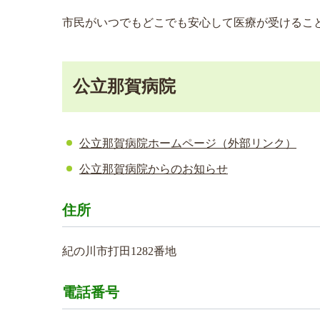
市民がいつでもどこでも安心して医療が受けるこ
公立那賀病院
公立那賀病院ホームページ（外部リンク）
公立那賀病院からのお知らせ
住所
紀の川市打田1282番地
電話番号