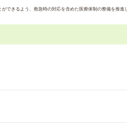
とができるよう、救急時の対応を含めた医療体制の整備を推進