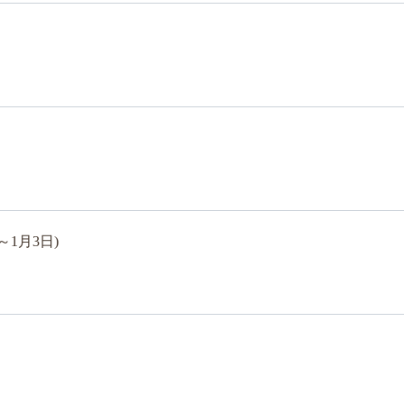
～1月3日)