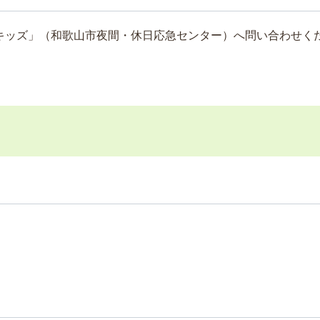
キッズ」（和歌山市夜間・休日応急センター）へ問い合わせく