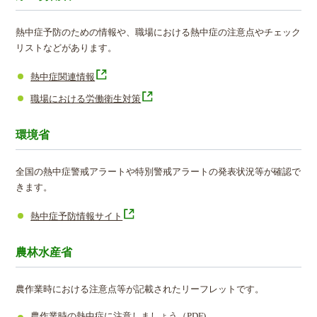
熱中症予防のための情報や、職場における熱中症の注意点やチェック
リストなどがあります。
熱中症関連情報
職場における労働衛生対策
環境省
全国の熱中症警戒アラートや特別警戒アラートの発表状況等が確認で
きます。
熱中症予防情報サイト
農林水産省
農作業時における注意点等が記載されたリーフレットです。
農作業時の熱中症に注意しましょう（PDF)