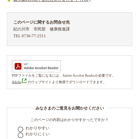
このページに関するお問合せ先
紀の川市 市民部 健康推進課
TEL 0736-77-2511
PDFファイルをご覧になるには、Adobe Acrobat Readerが必要です。
Adobe
のウェブサイトより無償でダウンロードできます。
みなさまのご意見をお聞かせください
このページの内容はわかりやすかったですか？
わかりやすい
わかりにくい