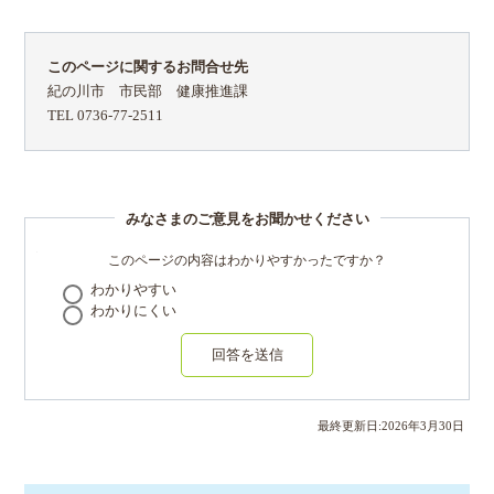
このページに関するお問合せ先
紀の川市 市民部 健康推進課
TEL 0736-77-2511
みなさまのご意見をお聞かせください
このページの内容はわかりやすかったですか？
わかりやすい
わかりにくい
回答を送信
最終更新日:
2026
年
3
月
30
日