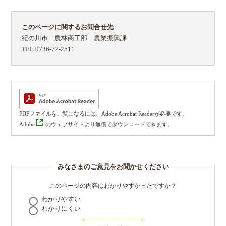
このページに関するお問合せ先
紀の川市 農林商工部 農業振興課
TEL 0736-77-2511
PDFファイルをご覧になるには、Adobe Acrobat Readerが必要です。
Adobe
のウェブサイトより無償でダウンロードできます。
みなさまのご意見をお聞かせください
このページの内容はわかりやすかったですか？
わかりやすい
わかりにくい