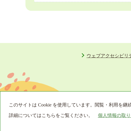
ウェブアクセシビリ
このサイトは Cookie を使用しています。閲覧・利用
詳細についてはこちらをご覧ください。
個人情報の取り