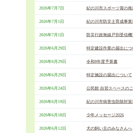
2026年7月7日
紀の川市スポーツ賞の推
2026年7月1日
紀の川市防災士育成事業
2026年7月1日
防災行政無線戸別受信機
2026年6月29日
特定建設作業の届出につ
2026年6月29日
令和8年度予算書
2026年6月29日
特定施設の届出について
2026年6月24日
公民館 自習スペースの
2026年6月19日
紀の川市病害虫防除対策
2026年6月18日
少年メッセージ2026
2026年6月12日
犬の飼い主のみなさんへ