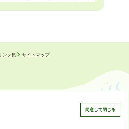
リンク集
サイトマップ
同意して閉じる