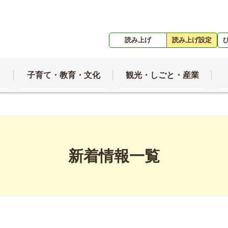
読み上げ
読み上げ設定
子育て・教育・文化
観光・しごと・産業
新着情報一覧