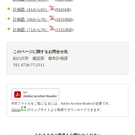
計画図（61から65）
(9341KB)
計画図（66から70）
(10310KB)
計画図（71から76）
(13333KB)
このページに関するお問合せ先
紀の川市 建設部 都市計画課
TEL 0736-77-2511
PDFファイルをご覧になるには、Adobe Acrobat Readerが必要です。
Adobe
のウェブサイトより無償でダウンロードできます。