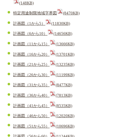
(148KB)
特定用途制限地域字界図
(8470KB)
計画図（1から5）
(11830KB)
計画図（6から10）
(14656KB)
計画図（11から15）
(13666KB)
計画図（16から20）
(13701KB)
計画図（21から25）
(13235KB)
計画図（26から30）
(11199KB)
計画図（31から35）
(8477KB)
計画図（36から40）
(7813KB)
計画図（41から45）
(8535KB)
計画図（46から50）
(12020KB)
計画図（51から55）
(10696KB)
計画図（56から60）
(11244KB)