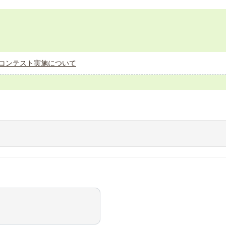
コンテスト実施について