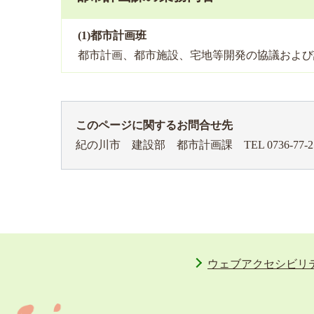
(1)都市計画班
都市計画、都市施設、宅地等開発の協議および
このページに関するお問合せ先
紀の川市 建設部 都市計画課
TEL 0736-77-2
ウェブアクセシビリ