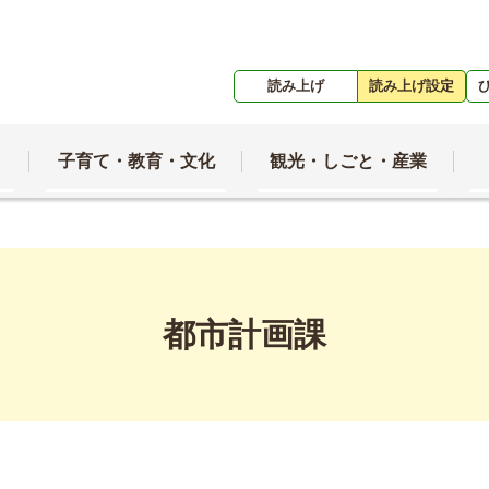
読み上げ
読み上げ設定
子育て・教育・文化
観光・しごと・産業
都市計画課