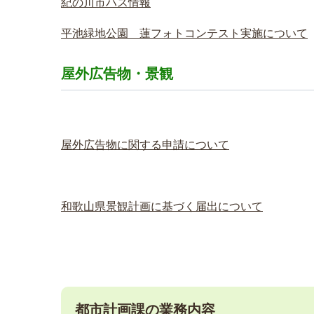
紀の川市ハス情報
平池緑地公園 蓮フォトコンテスト実施について
屋外広告物・景観
屋外広告物に関する申請について
和歌山県景観計画に基づく届出について
都市計画課の業務内容