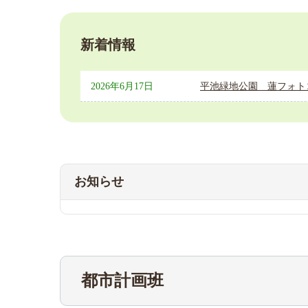
新着情報
2026年6月17日
平池緑地公園 蓮フォト
お知らせ
都市計画班