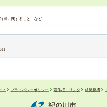
許可に関すること など
511
ティ
プライバシーポリシー
著作権・リンク
組織機構