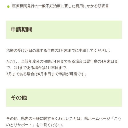
医療機関発行の一般不妊治療に要した費用にかかる領収書
申請期間
治療の受けた日の属する年度の3月末までに申請してください。
ただし、当該年度分の治療が1月まである場合は翌年度の4月末日ま
で、2月まである場合は5月末日まで、
3月まである場合は6月末日まで申請が可能です。
その他
その他、県内の不妊に関するくわしいことは、県ホームぺージ「こう
のとりサポート」をご覧ください。