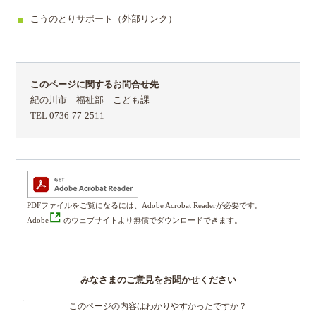
こうのとりサポート（外部リンク）
このページに関するお問合せ先
紀の川市 福祉部 こども課
TEL 0736-77-2511
PDFファイルをご覧になるには、Adobe Acrobat Readerが必要です。
Adobe
のウェブサイトより無償でダウンロードできます。
みなさまのご意見をお聞かせください
このページの内容はわかりやすかったですか？