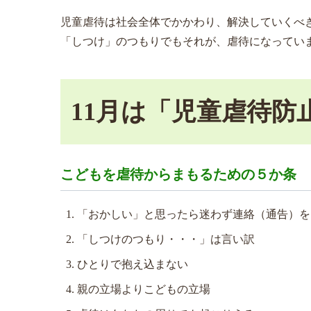
児童虐待は社会全体でかかわり、解決していくべ
「しつけ」のつもりでもそれが、虐待になってい
11月は「児童虐待防
こどもを虐待からまもるための５か条
「おかしい」と思ったら迷わず連絡（通告）を
「しつけのつもり・・・」は言い訳
ひとりで抱え込まない
親の立場よりこどもの立場