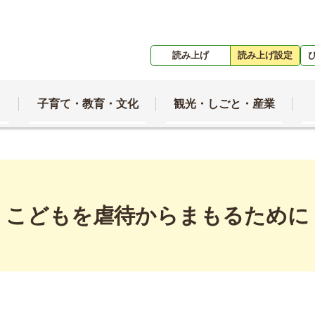
読み上げ
読み上げ設定
子育て・教育・文化
観光・しごと・産業
こどもを虐待からまもるために