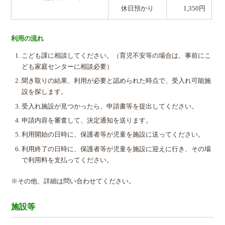
休日預かり
1,350円
利用の流れ
こども課に相談してください。（育児不安等の場合は、事前にこ
ども家庭センターに相談必要）
聞き取りの結果、利用が必要と認められた時点で、受入れ可能施
設を探します。
受入れ施設が見つかったら、申請書等を提出してください。
申請内容を審査して、決定通知を送ります。
利用開始の日時に、保護者等が児童を施設に送ってください。
利用終了の日時に、保護者等が児童を施設に迎えに行き、その場
で利用料を支払ってください。
※その他、詳細は問い合わせてください。
施設等