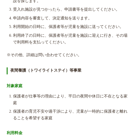
設を探します。
受入れ施設が見つかったら、申請書等を提出してください。
申請内容を審査して、決定通知を送ります。
利用開始の日時に、保護者等が児童を施設に送ってください。
利用終了の日時に、保護者等が児童を施設に迎えに行き、その場
で利用料を支払ってください。
※その他、詳細は問い合わせてください。
夜間養護（トワイライトステイ）等事業
対象家庭
保護者が仕事等の理由により、平日の夜間や休日に不在となる家
庭
保護者の育児不安や過干渉により、児童が一時的に保護者と離れ
ることを希望する家庭
利用料金