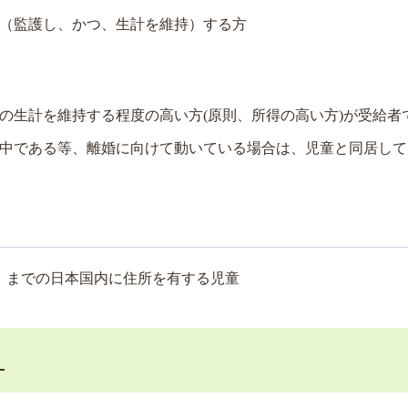
（監護し、かつ、生計を維持）する方
の生計を維持する程度の高い方(原則、所得の高い方)が受給者
中である等、離婚に向けて動いている場合は、児童と同居して
日）までの日本国内に住所を有する児童
）