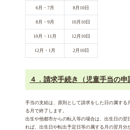
6月・7月
8月10日
8月・9月
10月10日
10月・11月
12月10日
12月・1月
2月10日
４．請求手続き（児童手当の申
手当の支給は、原則として請求をした日の属する
る月で終了します。
出生や他都市からの転入等の場合は、出生日の翌
れば、出生日や転出予定日等の属する月の翌月分