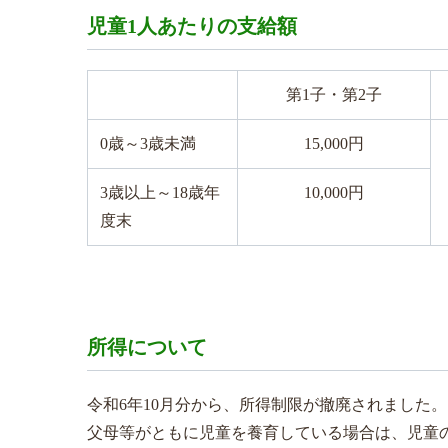
児童1人あたりの支給額
第1子・第2子
0歳～3歳未満
15,000円
3歳以上～18歳年
10,000円
度末
所得について
令和6年10月分から、所得制限が撤廃されました。
父母等がともに児童を養育している場合は、児童