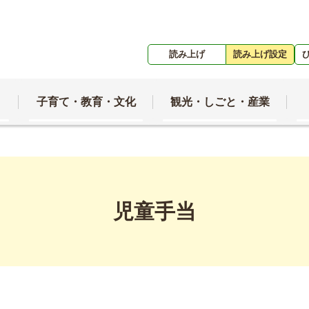
読み上げ
読み上げ設定
子育て・教育・文化
観光・しごと・産業
児童手当