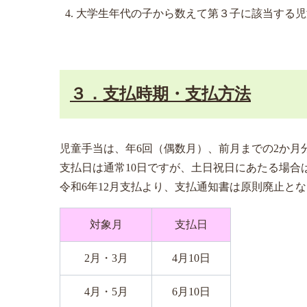
大学生年代の子から数えて第３子に該当する児
３．支払時期・支払方法
児童手当は、年6回（偶数月）、前月までの2か月
支払日は通常10日ですが、土日祝日にあたる場合
令和6年12月支払より、支払通知書は原則廃止と
対象月
支払日
2月・3月
4月10日
4月・5月
6月10日