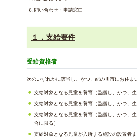
問い合わせ・申請窓口
１．支給要件
受給資格者
次のいずれかに該当し、かつ、紀の川市にお住ま
支給対象となる児童を養育（監護し、かつ、生
支給対象となる児童を養育（監護し、かつ、生
支給対象となる児童を養育（監護し、かつ、生
合に限る）
支給対象となる児童が入所する施設の設置者ま