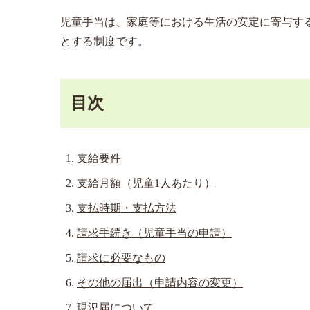
児童手当は、家庭等における生活の安定に寄与す
とする制度です。
目次
支給要件
支給月額（児童1人あたり）
支払時期・支払方法
請求手続き（児童手当の申請）
請求に必要なもの
その他の届出（申請内容の変更）
現況届について