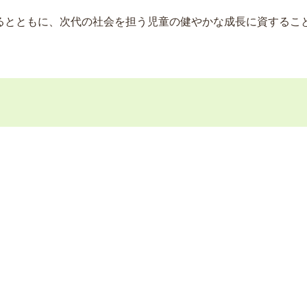
るとともに、次代の社会を担う児童の健やかな成長に資するこ