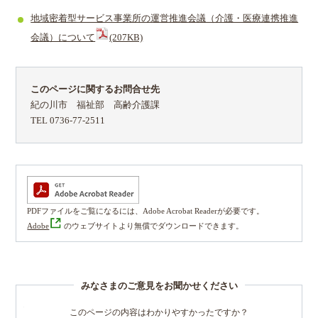
地域密着型サービス事業所の運営推進会議（介護・医療連携推進
会議）について
(207KB)
このページに関するお問合せ先
紀の川市 福祉部 高齢介護課
TEL 0736-77-2511
PDFファイルをご覧になるには、Adobe Acrobat Readerが必要です。
Adobe
のウェブサイトより無償でダウンロードできます。
みなさまのご意見をお聞かせください
このページの内容はわかりやすかったですか？