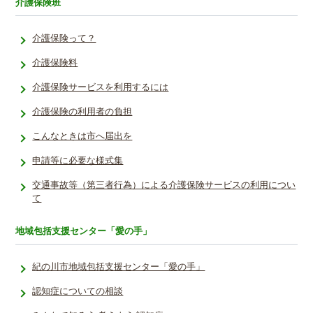
介護保険班
介護保険って？
介護保険料
介護保険サービスを利用するには
介護保険の利用者の負担
こんなときは市へ届出を
申請等に必要な様式集
交通事故等（第三者行為）による介護保険サービスの利用につい
て
地域包括支援センター「愛の手」
紀の川市地域包括支援センター「愛の手」
認知症についての相談