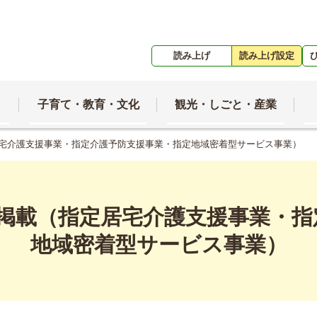
読み上げ
読み上げ設定
子育て・教育・文化
観光・しごと・産業
居宅介護支援事業・指定介護予防支援事業・指定地域密着型サービス事業）
の掲載（指定居宅介護支援事業・指
地域密着型サービス事業）