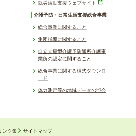
就労活動支援ウェブサイト
介護予防・日常生活支援総合事業
総合事業に関すること
集団指導に関すること
自立支援型介護予防通所介護事
業所の認定に関すること
総合事業に関する様式ダウンロ
ード
体力測定等の地域データの照会­
リンク集
サイトマップ