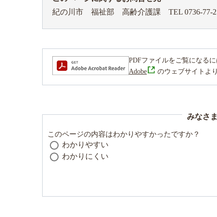
紀の川市 福祉部 高齢介護課
TEL 0736-77-2
PDFファイルをご覧になるには、Ad
Adobe
のウェブサイトよ
みなさ
このページの内容はわかりやすかったですか？
わかりやすい
わかりにくい