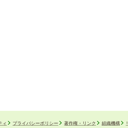
ティ
プライバシーポリシー
著作権・リンク
組織機構