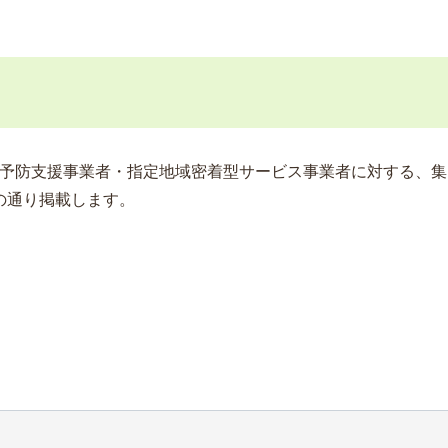
予防支援事業者・指定地域密着型サービス事業者に対する、集
の通り掲載します。