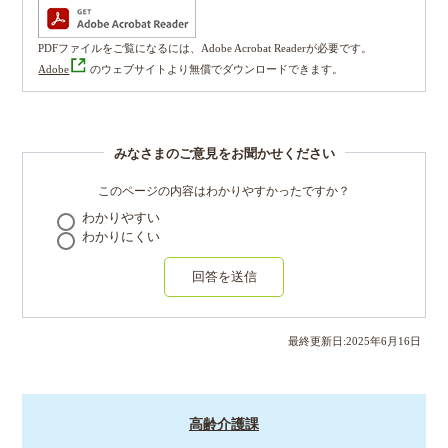
PDFファイルをご覧になるには、Adobe Acrobat Readerが必要です。
Adobe
のウェブサイトより無償でダウンロードできます。
みなさまのご意見をお聞かせください
このページの内容はわかりやすかったですか？
わかりやすい
わかりにくい
回答を送信
最終更新日:
2025
年
6
月
16
日
高齢介護課