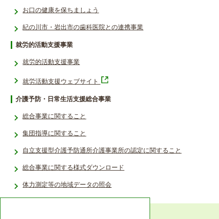
お口の健康を保ちましょう
紀の川市・岩出市の歯科医院との連携事業
就労的活動支援事業
就労的活動支援事業
就労活動支援ウェブサイト
介護予防・日常生活支援総合事業
総合事業に関すること
集団指導に関すること
自立支援型介護予防通所介護事業所の認定に関すること
総合事業に関する様式ダウンロード
体力測定等の地域データの照会­