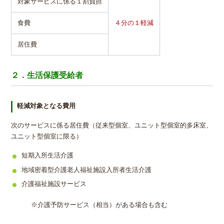
対象サービスに係る１割負担
食費
４分の１軽減
居住費
２．生活保護受給者
軽減対象となる費用
次のサービスに係る居住費（従来型個室、ユニット型個室的多床室、
ユニット型個室に限る）
短期入所生活介護
地域密着型介護老人福祉施設入所者生活介護
介護福祉施設サービス
※介護予防サービス（相当）がある場合も含む