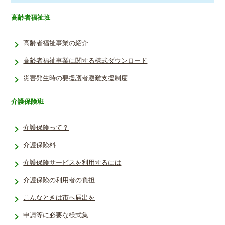
高齢者福祉班
高齢者福祉事業の紹介
高齢者福祉事業に関する様式ダウンロード
災害発生時の要援護者避難支援制度
介護保険班
介護保険って？
介護保険料
介護保険サービスを利用するには
介護保険の利用者の負担
こんなときは市へ届出を
申請等に必要な様式集