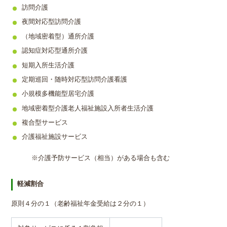
訪問介護
夜間対応型訪問介護
（地域密着型）通所介護
認知症対応型通所介護
短期入所生活介護
定期巡回・随時対応型訪問介護看護
小規模多機能型居宅介護
地域密着型介護老人福祉施設入所者生活介護
複合型サービス
介護福祉施設サービス
※介護予防サービス（相当）がある場合も含む
軽減割合
原則４分の１（老齢福祉年金受給は２分の１）