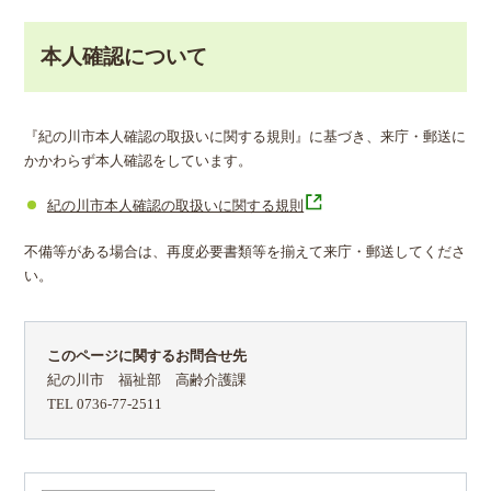
本人確認について
『紀の川市本人確認の取扱いに関する規則』に基づき、来庁・郵送に
かかわらず本人確認をしています。
紀の川市本人確認の取扱いに関する規則
不備等がある場合は、再度必要書類等を揃えて来庁・郵送してくださ
い。
このページに関するお問合せ先
紀の川市 福祉部 高齢介護課
TEL 0736-77-2511