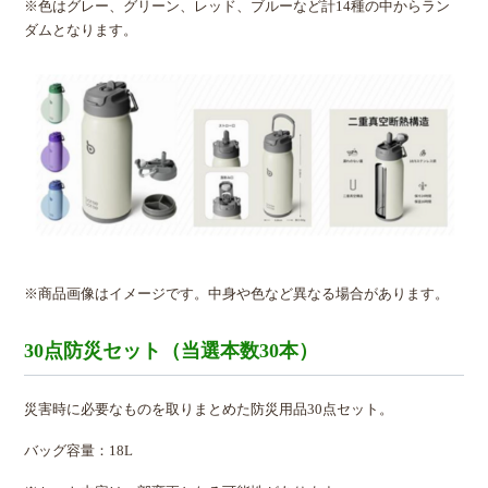
※色はグレー、グリーン、レッド、ブルーなど計14種の中からラン
ダムとなります。
※商品画像はイメージです。中身や色など異なる場合があります。
30点防災セット（当選本数30本）
災害時に必要なものを取りまとめた防災用品30点セット。
バッグ容量：18L