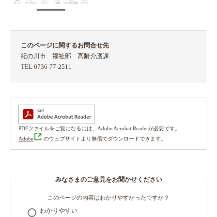
このページに関するお問合せ先
紀の川市 福祉部 高齢介護課
TEL 0736-77-2511
PDFファイルをご覧になるには、Adobe Acrobat Readerが必要です。
Adobe
のウェブサイトより無償でダウンロードできます。
みなさまのご意見をお聞かせください
このページの内容はわかりやすかったですか？
わかりやすい