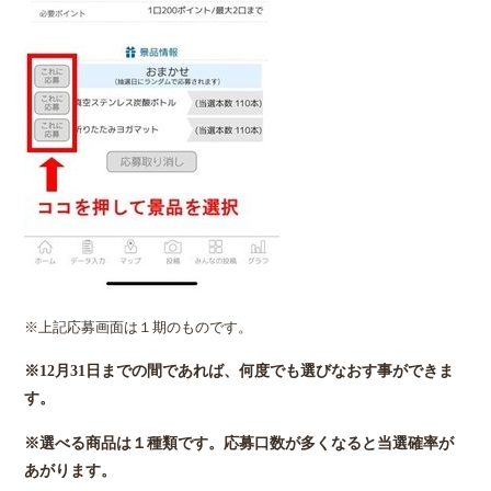
※上記応募画面は１期のものです。
※12月31日までの間であれば、何度でも選びなおす事ができま
す。
※選べる商品は１種類です。応募口数が多くなると当選確率が
あがります。