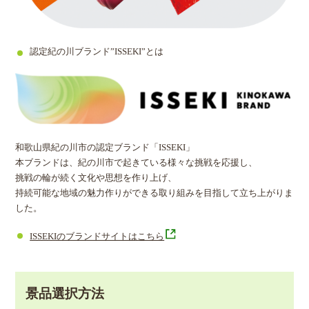
認定紀の川ブランド”ISSEKI”とは
和歌山県紀の川市の認定ブランド「ISSEKI」
本ブランドは、紀の川市で起きている様々な挑戦を応援し、
挑戦の輪が続く文化や思想を作り上げ、
持続可能な地域の魅力作りができる取り組みを目指して立ち上がりま
した。
ISSEKIのブランドサイトはこちら
景品選択方法