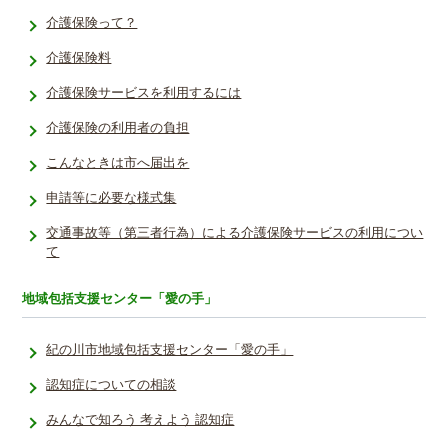
介護保険って？
介護保険料
介護保険サービスを利用するには
介護保険の利用者の負担
こんなときは市へ届出を
申請等に必要な様式集
交通事故等（第三者行為）による介護保険サービスの利用につい
て
地域包括支援センター「愛の手」
紀の川市地域包括支援センター「愛の手」
認知症についての相談
みんなで知ろう 考えよう 認知症