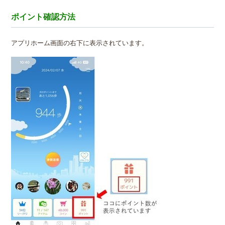
ポイント確認方法
アプリホーム画面の右下に表示されています。