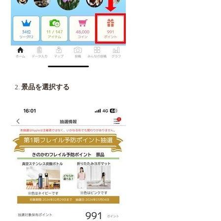
景品を選択する