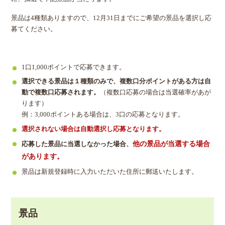
景品は4種類ありますので、12月31日までにご希望の景品を選択し応
募てください。
1口1,000ポイントで応募できます。
選択できる景品は１種類のみで、複数口分ポイントがある方は自
動で複数口応募されます。
（複数口応募の場合は当選確率があが
ります）
例：3,000ポイントある場合は、3口の応募となります。
選択されない場合は自動選択し応募となります。
他の景品が当選する場合
応募した景品に当選しなかった場合、
があります。
景品は新規登録時に入力いただいた住所に郵送いたします。
景品