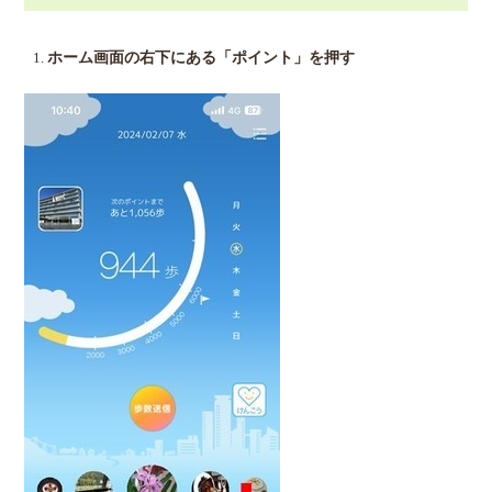
ホーム画面の右下にある「ポイント」を押す