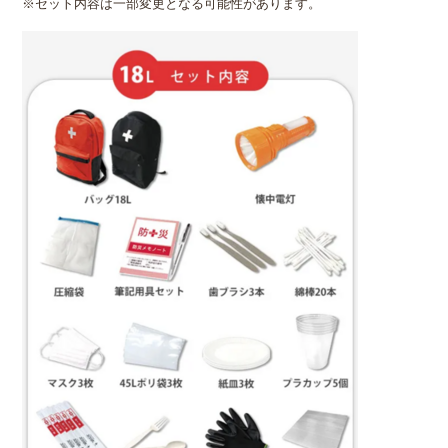
※セット内容は一部変更となる可能性があります。