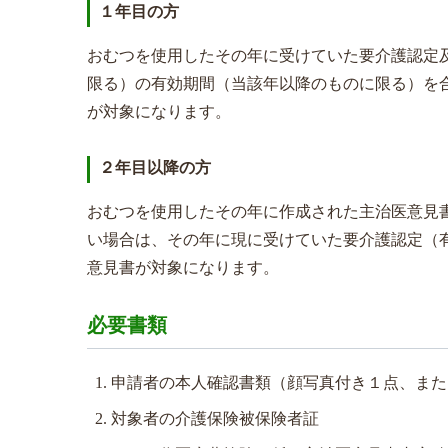
１年目の方
おむつを使用したその年に受けていた要介護認定
限る）の有効期間（当該年以降のものに限る）を
が対象になります。
２年目以降の方
おむつを使用したその年に作成された主治医意見
い場合は、その年に現に受けていた要介護認定（
意見書が対象になります。
必要書類
申請者の本人確認書類（顔写真付き１点、また
対象者の介護保険被保険者証