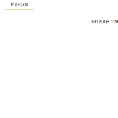
回答を送信
最終更新日:
2026