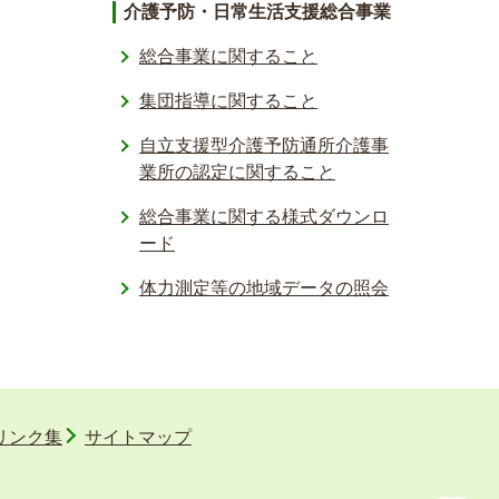
介護予防・日常生活支援総合事業
総合事業に関すること
集団指導に関すること
自立支援型介護予防通所介護事
業所の認定に関すること
総合事業に関する様式ダウンロ
ード
体力測定等の地域データの照会­
リンク集
サイトマップ