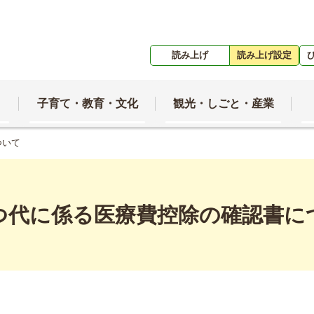
読み上げ
読み上げ設定
子育て・教育・文化
観光・しごと・産業
ついて
つ代に係る医療費控除の確認書に