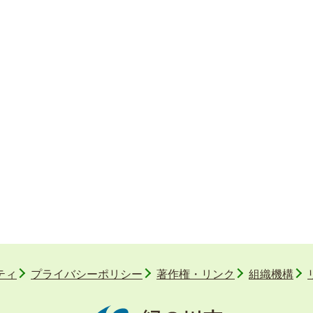
ティ
プライバシーポリシー
著作権・リンク
組織機構