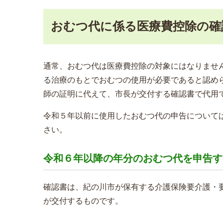
おむつ代に係る医療費控除の確
通常、おむつ代は医療費控除の対象にはなりませ
る治療のもとでおむつの使用が必要であると認め
師の証明に代えて、市長が交付する確認書で代用
令和５年以前に使用したおむつ代の申告について
さい。
令和６年以降の年分のおむつ代を申告す
確認書は、紀の川市が保有する介護保険要介護・
が交付するものです。