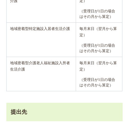
介護
定）
（受理日が1日の場合
はその月から算定）
地域密着型特定施設入居者生活介護
毎月末日（翌月から算
定）
（受理日が1日の場合
はその月から算定）
地域密着型介護老人福祉施設入所者
毎月末日（翌月から算
生活介護
定）
（受理日が1日の場合
はその月から算定）
提出先