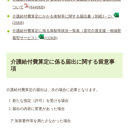
ついて
(8446KB)
介護給付費算定にかかる体制等に関する届出書（別紙3－2）
(26KB)
介護給付費算定に係る体制等状況一覧表（居宅介護支援・地域密
着型サービス）
(132KB)
介護給付費算定に係る届出に関する留意事
項
介護給付費算定の届出は、次の場合に必要となります。
新たな指定（許可）を受ける場合
届出の内容に変更があった場合
ア.加算要件等を満たさなかった場合