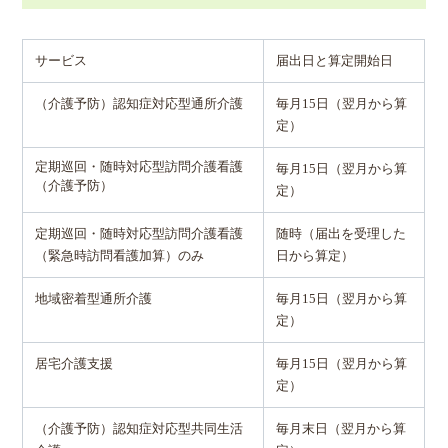
サービス
届出日と算定開始日
（介護予防）認知症対応型通所介護
毎月15日（翌月から算
定）
定期巡回・随時対応型訪問介護看護
毎月15日（翌月から算
（介護予防）
定）
定期巡回・随時対応型訪問介護看護
随時（届出を受理した
（緊急時訪問看護加算）のみ
日から算定）
地域密着型通所介護
毎月15日（翌月から算
定）
居宅介護支援
毎月15日（翌月から算
定）
（介護予防）認知症対応型共同生活
毎月末日（翌月から算