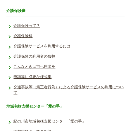
介護保険班
介護保険って？
介護保険料
介護保険サービスを利用するには
介護保険の利用者の負担
こんなときは市へ届出を
申請等に必要な様式集
交通事故等（第三者行為）による介護保険サービスの利用につい
て
地域包括支援センター「愛の手」
紀の川市地域包括支援センター「愛の手」