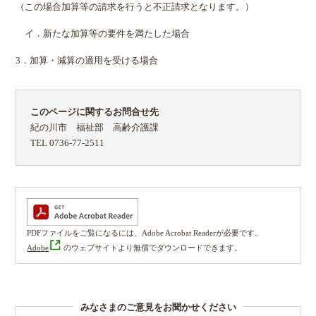
（この場合加算等の請求を行うと不正請求となります。）
イ．新たな加算等の要件を満たした場合
3．加算・減算の適用を受ける場合
このページに関するお問合せ先
紀の川市 福祉部 高齢介護課
TEL 0736-77-2511
PDFファイルをご覧になるには、Adobe Acrobat Readerが必要です。
Adobe
のウェブサイトより無償でダウンロードできます。
みなさまのご意見をお聞かせください