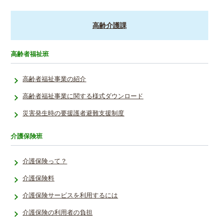
高齢介護課
高齢者福祉班
高齢者福祉事業の紹介
高齢者福祉事業に関する様式ダウンロード
災害発生時の要援護者避難支援制度
介護保険班
介護保険って？
介護保険料
介護保険サービスを利用するには
介護保険の利用者の負担