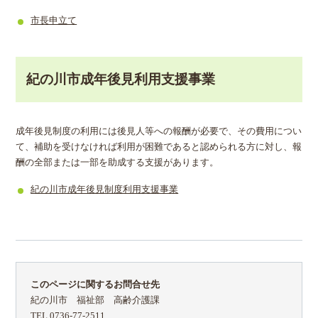
市長申立て
紀の川市成年後見利用支援事業
成年後見制度の利用には後見人等への報酬が必要で、その費用につい
て、補助を受けなければ利用が困難であると認められる方に対し、報
酬の全部または一部を助成する支援があります。
紀の川市成年後見制度利用支援事業
このページに関するお問合せ先
紀の川市 福祉部 高齢介護課
TEL 0736-77-2511