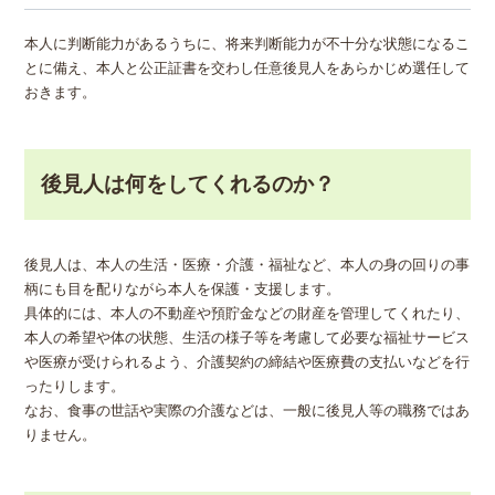
本人に判断能力があるうちに、将来判断能力が不十分な状態になるこ
とに備え、本人と公正証書を交わし任意後見人をあらかじめ選任して
おきます。
後見人は何をしてくれるのか？
後見人は、本人の生活・医療・介護・福祉など、本人の身の回りの事
柄にも目を配りながら本人を保護・支援します。
具体的には、本人の不動産や預貯金などの財産を管理してくれたり、
本人の希望や体の状態、生活の様子等を考慮して必要な福祉サービス
や医療が受けられるよう、介護契約の締結や医療費の支払いなどを行
ったりします。
なお、食事の世話や実際の介護などは、一般に後見人等の職務ではあ
りません。