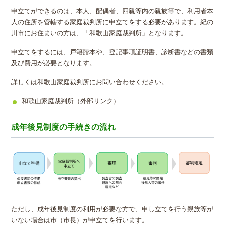
申立てができるのは、本人、配偶者、四親等内の親族等で、利用者本
人の住所を管轄する家庭裁判所に申立てをする必要があります。紀の
川市にお住まいの方は、「和歌山家庭裁判所」となります。
申立てをするには、戸籍謄本や、登記事項証明書、診断書などの書類
及び費用が必要となります。
詳しくは和歌山家庭裁判所にお問い合わせください。
和歌山家庭裁判所（外部リンク）
成年後見制度の手続きの流れ
ただし、成年後見制度の利用が必要な方で、申し立てを行う親族等が
いない場合は市（市長）が申立てを行います。