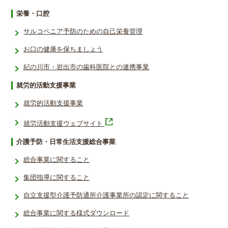
栄養・口腔
サルコペニア予防のための自己栄養管理
お口の健康を保ちましょう
紀の川市・岩出市の歯科医院との連携事業
就労的活動支援事業
就労的活動支援事業
就労活動支援ウェブサイト
介護予防・日常生活支援総合事業
総合事業に関すること
集団指導に関すること
自立支援型介護予防通所介護事業所の認定に関すること
総合事業に関する様式ダウンロード