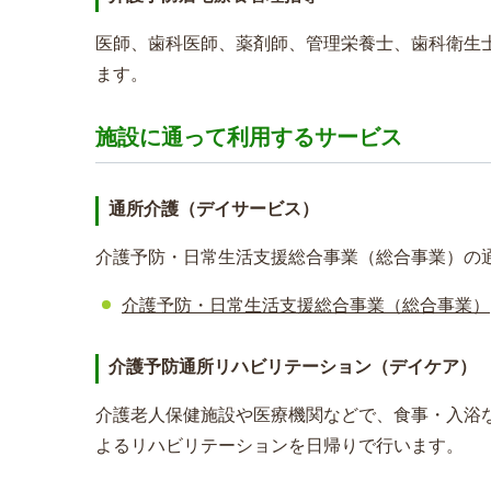
医師、歯科医師、薬剤師、管理栄養士、歯科衛生
ます。
施設に通って利用するサービス
通所介護（デイサービス）
介護予防・日常生活支援総合事業（総合事業）の
介護予防・日常生活支援総合事業（総合事業）
介護予防通所リハビリテーション（デイケア）
介護老人保健施設や医療機関などで、食事・入浴
よるリハビリテーションを日帰りで行います。