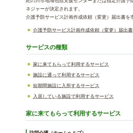
紀の川市地域包括支援センターまたは指定介護予
ネジャーが決定されます。
介護予防サービス計画作成依頼（変更）届出書を
介護予防サービス計画作成依頼（変更）届出書
サービスの種類
家に来てもらって利用するサービス
施設に通って利用するサービス
短期間施設に入所するサービス
入居している施設で利用するサービス
家に来てもらって利用するサービス
訪問介護（ホームヘルプ）