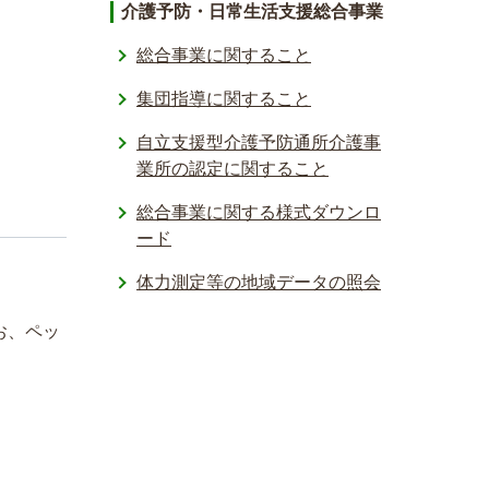
介護予防・日常生活支援総合事業
総合事業に関すること
集団指導に関すること
自立支援型介護予防通所介護事
業所の認定に関すること
総合事業に関する様式ダウンロ
ード
体力測定等の地域データの照会­
お、ペッ