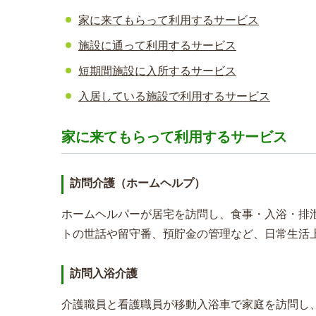
家に来てもらって利用するサービス
施設に通って利用するサービス
短期間施設に入所するサービス
入居している施設で利用するサービス
家に来てもらって利用するサービス
訪問介護（ホームヘルプ）
ホームヘルパーが居宅を訪問し、食事・入浴・排
トの世話や留守番、預貯金の管理など、日常生活
訪問入浴介護
介護職員と看護職員が移動入浴車で家庭を訪問し