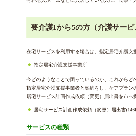
有料老人ホームなどに入居している人に、食事・
要介護1から5の方（介護サービ
在宅サービスを利用する場合は、指定居宅介護支
指定居宅介護支援事業所
今どのようなことで困っているのか、これからど
指定居宅介護支援事業者と契約をし、ケアプラン
居宅サービス計画作成依頼（変更）届出書を市へ
居宅サービス計画作成依頼（変更）届出書
(146
サービスの種類