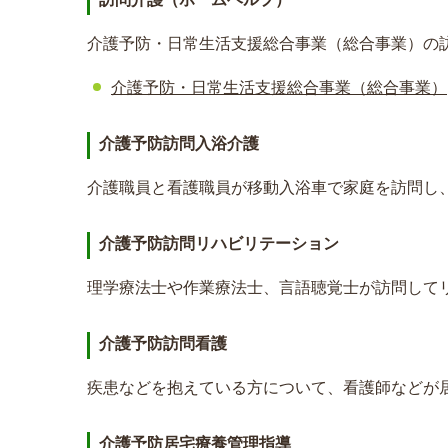
介護予防・日常生活支援総合事業（総合事業）の
介護予防・日常生活支援総合事業（総合事業）
介護予防訪問入浴介護
介護職員と看護職員が移動入浴車で家庭を訪問し
介護予防訪問リハビリテーション
理学療法士や作業療法士、言語聴覚士が訪問して
介護予防訪問看護
疾患などを抱えている方について、看護師などが
介護予防居宅療養管理指導