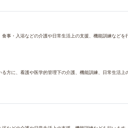
、食事・入浴などの介護や日常生活上の支援、機能訓練などを
いる方に、看護や医学的管理下の介護、機能訓練、日常生活上