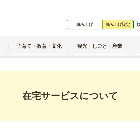
読み上げ
読み上げ設定
子育て・教育・文化
観光・しごと・産業
在宅サービスについて