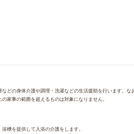
泄などの身体介護や調理・洗濯などの生活援助を行います。な
上の家事の範囲を超えるものは対象になりません。
、浴槽を提供して入浴の介護をします。