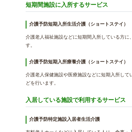
短期間施設に入所するサービス
介護予防短期入所生活介護（ショートステイ）
介護老人福祉施設などに短期間入所している方に
す。
介護予防短期入所療養介護（ショートステイ）
介護老人保健施設や医療施設などに短期入所して
どを行います。
入居している施設で利用するサービス
介護予防特定施設入居者生活介護